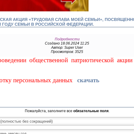
КАЯ АКЦИЯ «ТРУДОВАЯ СЛАВА МОЕЙ СЕМЬИ», ПОСВЯЩЕНН
 ГОДУ СЕМЬИ В РОССИЙСКОЙ ФЕДЕРАЦИИ.
Подробности
Создано 18.06.2024 11:25
Автор: Super User
Просмотров: 3525
ении общественной патриотической акции 
тку персональных данных
скачать
Пожалуйста, заполните все
обязательные поля
.