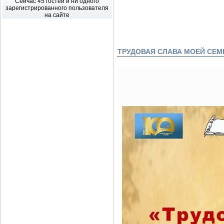
Сейчас 45 гостей и ни одного
зарегистрированного пользователя
на сайте
ТРУДОВАЯ СЛАВА МОЕЙ СЕМ