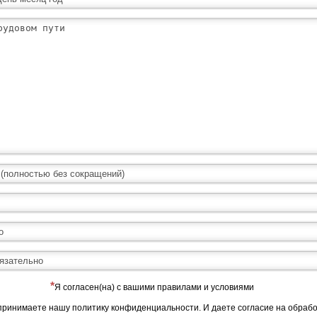
Я согласен(на) с вашими правилами и условиями
принимаете нашу политику конфиденциальности. И даете согласие на обраб