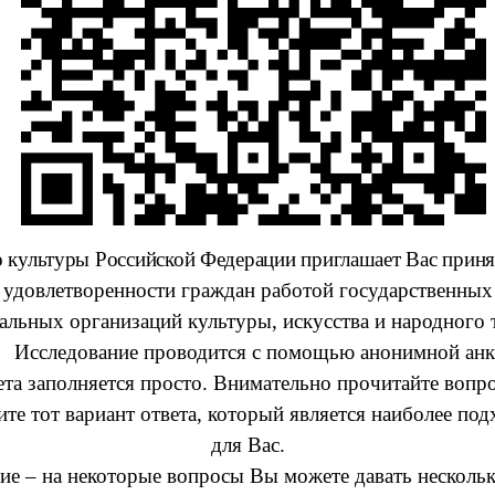
 культуры Российской Федерации приглашает Вас приня
удовлетворенности граждан работой государственных
льных организаций культуры, искусства и народного 
Исследование проводится с помощью анонимной анк
та заполняется просто. Внимательно прочитайте вопр
ите тот вариант ответа, который является наиболее по
для Вас.
ие – на некоторые вопросы Вы можете давать нескольк