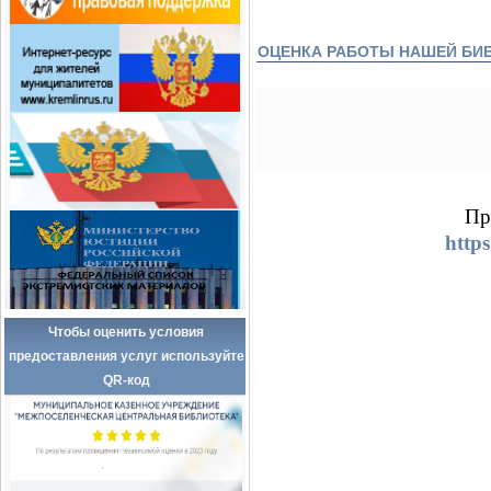
ОЦЕНКА РАБОТЫ НАШЕЙ БИ
Пр
http
Чтобы оценить условия
предоставления услуг используйте
QR-код