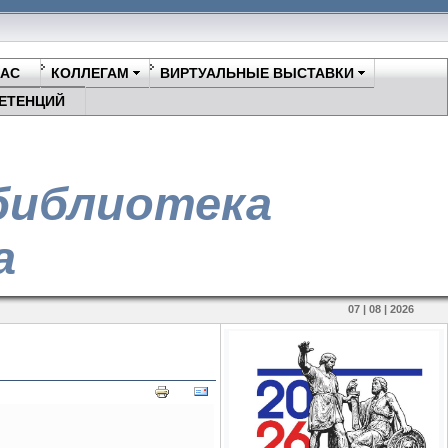
НАС
КОЛЛЕГАМ
ВИРТУАЛЬНЫЕ ВЫСТАВКИ
ЕТЕНЦИЙ
библиотека
а
07 | 08 | 2026