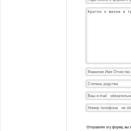
Отправляя эту форму, вы 