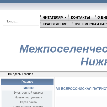
ЧИТАТЕЛЯМ
КОНТАКТЫ
О БИ
КРАЕВЕДЕНИЕ
ПУШКИНСКАЯ КАР
Межпоселенчес
Нижн
Вы здесь:
Главная
Главное
Главная
VII ВСЕРОССИЙСКАЯ ПАТРИ
Электронный каталог
Новые поступления
Карта сайта