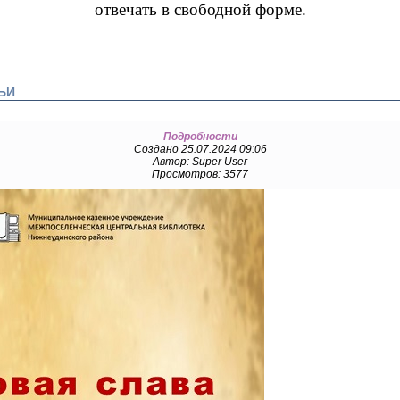
отвечать в свободной форме.
ЬИ
Подробности
Создано 25.07.2024 09:06
Автор: Super User
Просмотров: 3577