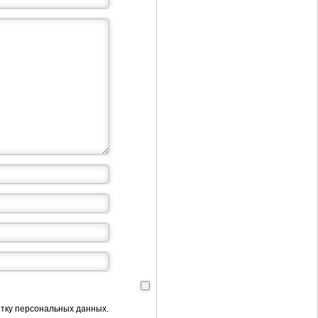
отку персональных данных.