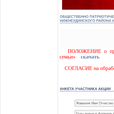
ОБЩЕСТВЕННО ПАТРИОТИЧЕС
НИЖНЕУДИНСКОГО РАЙОНА И
ПОЛОЖЕНИЕ о провед
семьи»
скачать
СОГЛАСИЕ на обрабо
­АНКЕТА УЧАСТНИКА АКЦИИ