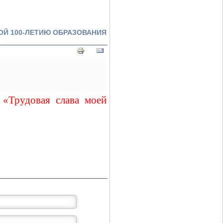
ОЙ 100-ЛЕТИЮ ОБРАЗОВАНИЯ
«Трудовая слава моей